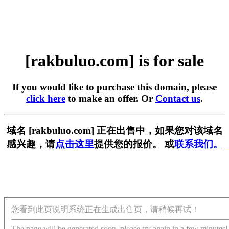
[rakbuluo.com] is for sale
If you would like to purchase this domain, please
click here
to make an offer. Or
Contact us
.
域名 [rakbuluo.com] 正在出售中，如果您对该域名
感兴趣，请
点击这里
提供您的报价。 或
联系我们。
您看到此页说明系统正在生成出售页，请稍候再试！
The page will be generated soon, please try again in a few minutes!